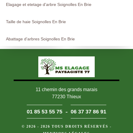
Elagage et etetage d'arbre Soignolles En Brie
Taille de haie Soignolles En Brie
Abattage d'arbres Soignolles En Brie
11 chemin des grands marais
77230 Thieux
-
01 85 53 55 75
06 37 37 86 91
© 2026 - 2026 TOUS DROITS RÉSERVÉS -