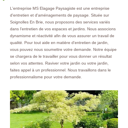
L'entreprise MS Elagage Paysagiste est une entreprise
d'entretien et d'aménagements de paysage. Située sur
Soignolles En Brie, nous proposons des services variés
dans l'entretien de vos espaces et jardins. Nous associons
dynamisme et réactivité afin de vous assurer un travail de
qualité. Pour tout aide en matière d'entretien de jardin,
vous pouvez nous soumettre votre demande. Notre équipe
se chargera de le travailler pour vous donner un résultat
selon vos attentes. Raviver votre jardin ou votre jardin,
faites appel à un professionnel. Nous travaillons dans le
professionnalisme pour votre demande.