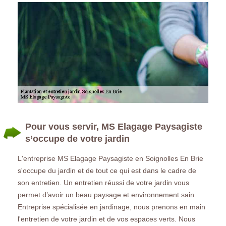
Pour vous servir, MS Elagage Paysagiste
s’occupe de votre jardin
L'entreprise MS Elagage Paysagiste en Soignolles En Brie
s'occupe du jardin et de tout ce qui est dans le cadre de
son entretien. Un entretien réussi de votre jardin vous
permet d’avoir un beau paysage et environnement sain.
Entreprise spécialisée en jardinage, nous prenons en main
l'entretien de votre jardin et de vos espaces verts. Nous