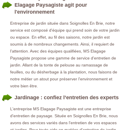
Elagage Paysagiste agit pour
l'environnement
Entreprise de jardin située dans Soignolles En Brie, notre
service est composé d'équipe qui prend soin de votre jardin
ou espace. En effet, au fil des saisons, notre jardin est
soumis à de nombreux changements. Ainsi, il requiert de
l'attention. Avec des équipes qualifiées, MS Elagage
Paysagiste propose une gamme de service d'entretien de
jardin. Allant de la tonte de pelouse au ramassage de
feuilles, ou du désherbage à la plantation, nous faisons de
notre métier un atout pour préserver l'environnement et
votre bien être.
Jardinage : confiez l’entretien des experts
L'entreprise MS Elagage Paysagiste est une entreprise
d'entretien de paysage. Située en Soignolles En Brie, nous
avons des services variés dans l'entretien de vos espaces
et jardins. Pour toute aide en matière d'entretien de jardin