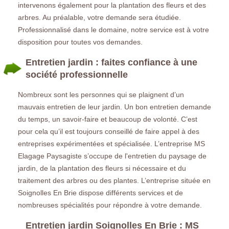
intervenons également pour la plantation des fleurs et des
arbres. Au préalable, votre demande sera étudiée.
Professionnalisé dans le domaine, notre service est à votre
disposition pour toutes vos demandes.
Entretien jardin : faites confiance à une
société professionnelle
Nombreux sont les personnes qui se plaignent d’un
mauvais entretien de leur jardin. Un bon entretien demande
du temps, un savoir-faire et beaucoup de volonté. C’est
pour cela qu’il est toujours conseillé de faire appel à des
entreprises expérimentées et spécialisée. L’entreprise MS
Elagage Paysagiste s’occupe de l'entretien du paysage de
jardin, de la plantation des fleurs si nécessaire et du
traitement des arbres ou des plantes. L’entreprise située en
Soignolles En Brie dispose différents services et de
nombreuses spécialités pour répondre à votre demande.
Entretien jardin Soignolles En Brie : MS