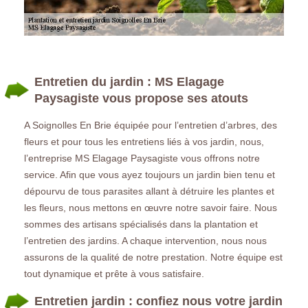
Entretien du jardin : MS Elagage
Paysagiste vous propose ses atouts
A Soignolles En Brie équipée pour l’entretien d’arbres, des
fleurs et pour tous les entretiens liés à vos jardin, nous,
l’entreprise MS Elagage Paysagiste vous offrons notre
service. Afin que vous ayez toujours un jardin bien tenu et
dépourvu de tous parasites allant à détruire les plantes et
les fleurs, nous mettons en œuvre notre savoir faire. Nous
sommes des artisans spécialisés dans la plantation et
l’entretien des jardins. A chaque intervention, nous nous
assurons de la qualité de notre prestation. Notre équipe est
tout dynamique et prête à vous satisfaire.
Entretien jardin : confiez nous votre jardin