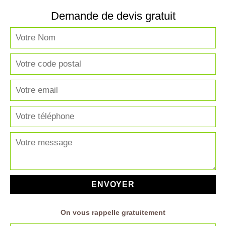
Demande de devis gratuit
On vous rappelle gratuitement