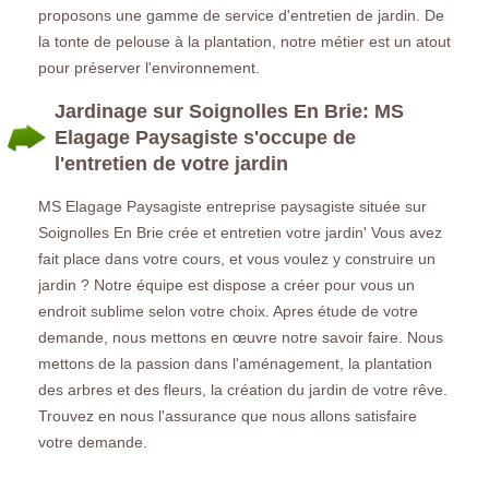
proposons une gamme de service d'entretien de jardin. De
la tonte de pelouse à la plantation, notre métier est un atout
pour préserver l'environnement.
Jardinage sur Soignolles En Brie: MS
Elagage Paysagiste s'occupe de
l'entretien de votre jardin
MS Elagage Paysagiste entreprise paysagiste située sur
Soignolles En Brie crée et entretien votre jardin' Vous avez
fait place dans votre cours, et vous voulez y construire un
jardin ? Notre équipe est dispose a créer pour vous un
endroit sublime selon votre choix. Apres étude de votre
demande, nous mettons en œuvre notre savoir faire. Nous
mettons de la passion dans l'aménagement, la plantation
des arbres et des fleurs, la création du jardin de votre rêve.
Trouvez en nous l'assurance que nous allons satisfaire
votre demande.