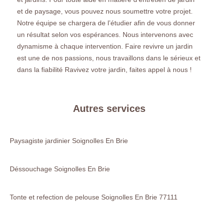
et de paysage, vous pouvez nous soumettre votre projet.
Notre équipe se chargera de l’étudier afin de vous donner
un résultat selon vos espérances. Nous intervenons avec
dynamisme à chaque intervention. Faire revivre un jardin
est une de nos passions, nous travaillons dans le sérieux et
dans la fiabilité Ravivez votre jardin, faites appel à nous !
Autres services
Paysagiste jardinier Soignolles En Brie
Déssouchage Soignolles En Brie
Tonte et refection de pelouse Soignolles En Brie 77111