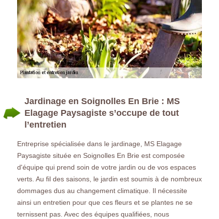
Jardinage en Soignolles En Brie : MS
Elagage Paysagiste s’occupe de tout
l’entretien
Entreprise spécialisée dans le jardinage, MS Elagage
Paysagiste située en Soignolles En Brie est composée
d'équipe qui prend soin de votre jardin ou de vos espaces
verts. Au fil des saisons, le jardin est soumis à de nombreux
dommages dus au changement climatique. Il nécessite
ainsi un entretien pour que ces fleurs et se plantes ne se
ternissent pas. Avec des équipes qualifiées, nous