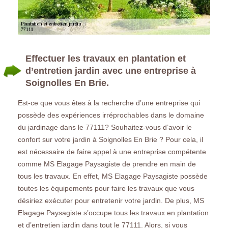
Effectuer les travaux en plantation et
d’entretien jardin avec une entreprise à
Soignolles En Brie.
Est-ce que vous êtes à la recherche d’une entreprise qui
possède des expériences irréprochables dans le domaine
du jardinage dans le 77111? Souhaitez-vous d’avoir le
confort sur votre jardin à Soignolles En Brie ? Pour cela, il
est nécessaire de faire appel à une entreprise compétente
comme MS Elagage Paysagiste de prendre en main de
tous les travaux. En effet, MS Elagage Paysagiste possède
toutes les équipements pour faire les travaux que vous
désiriez exécuter pour entretenir votre jardin. De plus, MS
Elagage Paysagiste s’occupe tous les travaux en plantation
et d’entretien jardin dans tout le 77111. Alors, si vous