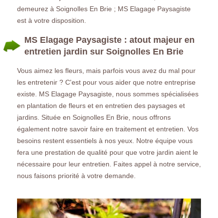
demeurez à Soignolles En Brie ; MS Elagage Paysagiste
est à votre disposition.
MS Elagage Paysagiste : atout majeur en
entretien jardin sur Soignolles En Brie
Vous aimez les fleurs, mais parfois vous avez du mal pour
les entretenir ? C'est pour vous aider que notre entreprise
existe. MS Elagage Paysagiste, nous sommes spécialisées
en plantation de fleurs et en entretien des paysages et
jardins. Située en Soignolles En Brie, nous offrons
également notre savoir faire en traitement et entretien. Vos
besoins restent essentiels à nos yeux. Notre équipe vous
fera une prestation de qualité pour que votre jardin aient le
nécessaire pour leur entretien. Faites appel à notre service,
nous faisons priorité à votre demande.