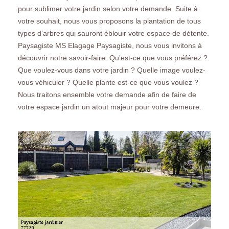
pour sublimer votre jardin selon votre demande. Suite à
votre souhait, nous vous proposons la plantation de tous
types d’arbres qui sauront éblouir votre espace de détente.
Paysagiste MS Elagage Paysagiste, nous vous invitons à
découvrir notre savoir-faire. Qu’est-ce que vous préférez ?
Que voulez-vous dans votre jardin ? Quelle image voulez-
vous véhiculer ? Quelle plante est-ce que vous voulez ?
Nous traitons ensemble votre demande afin de faire de
votre espace jardin un atout majeur pour votre demeure.