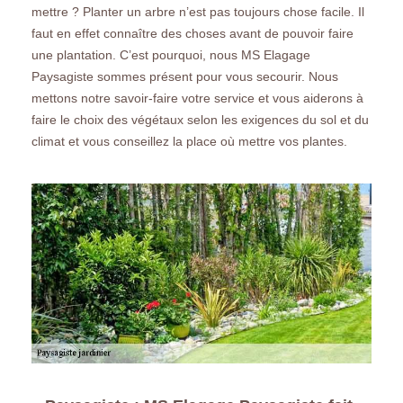
mettre ? Planter un arbre n’est pas toujours chose facile. Il
faut en effet connaître des choses avant de pouvoir faire
une plantation. C’est pourquoi, nous MS Elagage
Paysagiste sommes présent pour vous secourir. Nous
mettons notre savoir-faire votre service et vous aiderons à
faire le choix des végétaux selon les exigences du sol et du
climat et vous conseillez la place où mettre vos plantes.