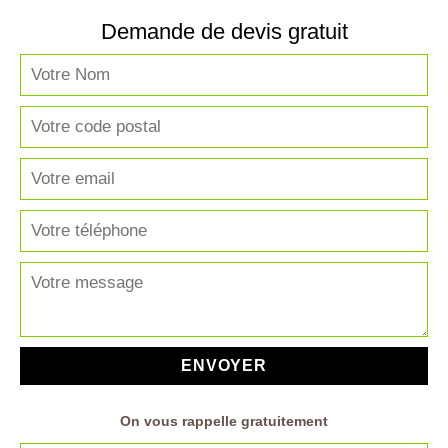
Demande de devis gratuit
On vous rappelle gratuitement