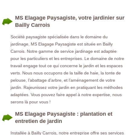
MS Elagage Paysagiste, votre jardinier sur
Bailly Carrois
Société paysagiste spécialisée dans le domaine du
jardinage, MS Elagage Paysagiste est située en Bailly
Carrois. Notre gamme de service jardinage est adaptée
pour les particuliers et les entreprises. Le domaine de notre
travail engage tout ce qui concerne le jardin et les espaces
verts. Nous nous occupons de la taille de haie, la tonte de
pelouse, l’abattage d’arbre, et l’aménagement de votre
jardin. Rajeunissez votre jardin en pratiquant les méthodes
adaptées. Vous pouvez faire appel à notre expertise, nous
serons là pour vous !
MS Elagage Paysagiste : plantation et
entretien de jardin
Installée à Bailly Carrois, notre entreprise offre ses services