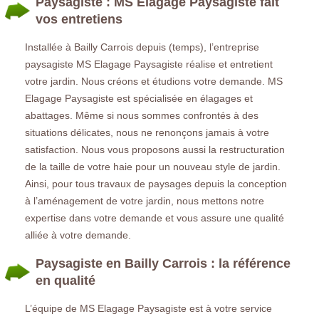
Paysagiste : MS Elagage Paysagiste fait
vos entretiens
Installée à Bailly Carrois depuis (temps), l’entreprise
paysagiste MS Elagage Paysagiste réalise et entretient
votre jardin. Nous créons et étudions votre demande. MS
Elagage Paysagiste est spécialisée en élagages et
abattages. Même si nous sommes confrontés à des
situations délicates, nous ne renonçons jamais à votre
satisfaction. Nous vous proposons aussi la restructuration
de la taille de votre haie pour un nouveau style de jardin.
Ainsi, pour tous travaux de paysages depuis la conception
à l’aménagement de votre jardin, nous mettons notre
expertise dans votre demande et vous assure une qualité
alliée à votre demande.
Paysagiste en Bailly Carrois : la référence
en qualité
L’équipe de MS Elagage Paysagiste est à votre service