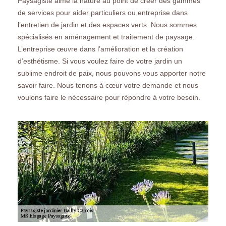
Paysagiste aime la nature au point de créer des gammes
de services pour aider particuliers ou entreprise dans
l’entretien de jardin et des espaces verts. Nous sommes
spécialisés en aménagement et traitement de paysage.
L’entreprise œuvre dans l’amélioration et la création
d’esthétisme. Si vous voulez faire de votre jardin un
sublime endroit de paix, nous pouvons vous apporter notre
savoir faire. Nous tenons à cœur votre demande et nous
voulons faire le nécessaire pour répondre à votre besoin.