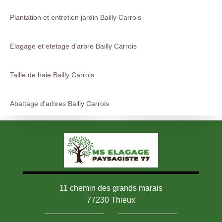
Plantation et entretien jardin Bailly Carrois
Elagage et etetage d'arbre Bailly Carrois
Taille de haie Bailly Carrois
Abattage d'arbres Bailly Carrois
11 chemin des grands marais
77230 Thieux