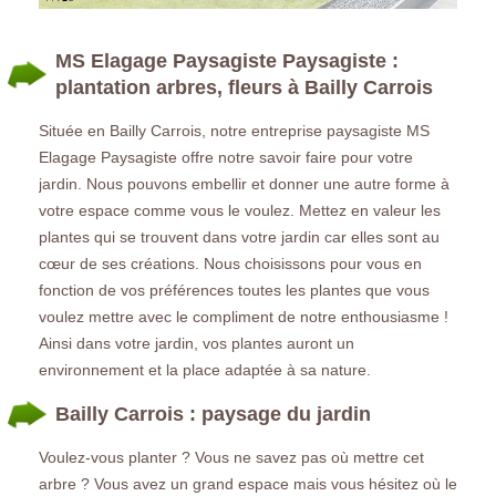
MS Elagage Paysagiste Paysagiste :
plantation arbres, fleurs à Bailly Carrois
Située en Bailly Carrois, notre entreprise paysagiste MS
Elagage Paysagiste offre notre savoir faire pour votre
jardin. Nous pouvons embellir et donner une autre forme à
votre espace comme vous le voulez. Mettez en valeur les
plantes qui se trouvent dans votre jardin car elles sont au
cœur de ses créations. Nous choisissons pour vous en
fonction de vos préférences toutes les plantes que vous
voulez mettre avec le compliment de notre enthousiasme !
Ainsi dans votre jardin, vos plantes auront un
environnement et la place adaptée à sa nature.
Bailly Carrois : paysage du jardin
Voulez-vous planter ? Vous ne savez pas où mettre cet
arbre ? Vous avez un grand espace mais vous hésitez où le