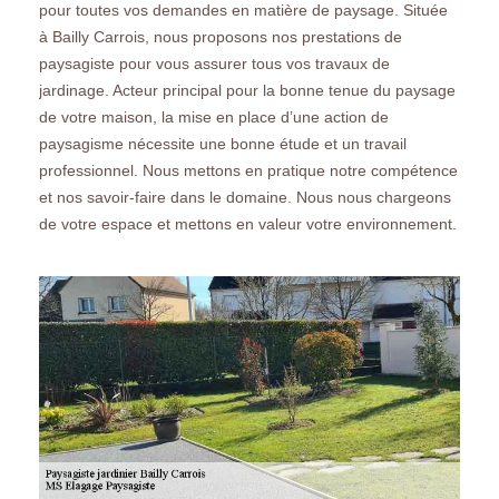
pour toutes vos demandes en matière de paysage. Située
à Bailly Carrois, nous proposons nos prestations de
paysagiste pour vous assurer tous vos travaux de
jardinage. Acteur principal pour la bonne tenue du paysage
de votre maison, la mise en place d’une action de
paysagisme nécessite une bonne étude et un travail
professionnel. Nous mettons en pratique notre compétence
et nos savoir-faire dans le domaine. Nous nous chargeons
de votre espace et mettons en valeur votre environnement.