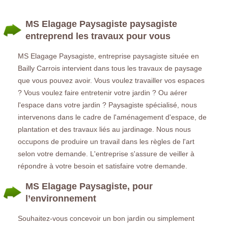
MS Elagage Paysagiste paysagiste
entreprend les travaux pour vous
MS Elagage Paysagiste, entreprise paysagiste située en
Bailly Carrois intervient dans tous les travaux de paysage
que vous pouvez avoir. Vous voulez travailler vos espaces
? Vous voulez faire entretenir votre jardin ? Ou aérer
l'espace dans votre jardin ? Paysagiste spécialisé, nous
intervenons dans le cadre de l'aménagement d'espace, de
plantation et des travaux liés au jardinage. Nous nous
occupons de produire un travail dans les règles de l'art
selon votre demande. L'entreprise s'assure de veiller à
répondre à votre besoin et satisfaire votre demande.
MS Elagage Paysagiste, pour
l’environnement
Souhaitez-vous concevoir un bon jardin ou simplement