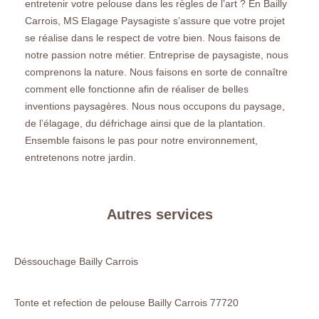
entretenir votre pelouse dans les règles de l’art ? En Bailly
Carrois, MS Elagage Paysagiste s’assure que votre projet
se réalise dans le respect de votre bien. Nous faisons de
notre passion notre métier. Entreprise de paysagiste, nous
comprenons la nature. Nous faisons en sorte de connaître
comment elle fonctionne afin de réaliser de belles
inventions paysagères. Nous nous occupons du paysage,
de l’élagage, du défrichage ainsi que de la plantation.
Ensemble faisons le pas pour notre environnement,
entretenons notre jardin.
Autres services
Déssouchage Bailly Carrois
Tonte et refection de pelouse Bailly Carrois 77720