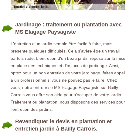
Jardinage : traitement ou plantation avec
MS Elagage Paysagiste
L'entretien d’un jardin semble être facile à faire, mais
présente quelques difficultés. Cela s’avère être un travail
parfois rude. L'entretien d'un beau jardin repose sur la mise
en place des techniques et d’astuces de jardinage. Ainsi,
optez pour un bon entretien de votre jardinage, faites appel
à un professionnel si vous ne pouvez pas le faire. Chez
vous, notre entreprise MS Elagage Paysagiste sur Bailly
Carrois vous offre son aide pour s’occuper de votre jardin.
Traitement ou plantation, nous disposons des services pour
l'entretien des jardins.
Revendiquer le devis en plantation et
entretien jardin à Bailly Carrois.