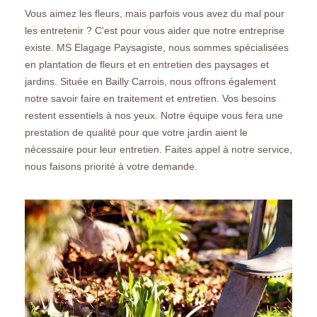
Vous aimez les fleurs, mais parfois vous avez du mal pour
les entretenir ? C'est pour vous aider que notre entreprise
existe. MS Elagage Paysagiste, nous sommes spécialisées
en plantation de fleurs et en entretien des paysages et
jardins. Située en Bailly Carrois, nous offrons également
notre savoir faire en traitement et entretien. Vos besoins
restent essentiels à nos yeux. Notre équipe vous fera une
prestation de qualité pour que votre jardin aient le
nécessaire pour leur entretien. Faites appel à notre service,
nous faisons priorité à votre demande.