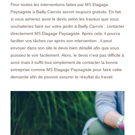
Pour toutes les interventions faites par MS Elagage
Paysagiste à Bailly Carrois seront toujours gratuits. En fait,
si vous aimerez avoir le devis selon les travaux que vous
souhaiteriez faire sur votre jardin à Bailly Carrois ; contacter
directement MS Elagage Paysagiste. Après cela, il pourra
faciliter vos tâches car après son intervention ; il peut
envoyer dans son site le devis bien détaillé afin que vous
puissiez le voir facilement. Alors, le devis n’est pas difficile à
avoir mais il suffit tout simplement de contacter la bonne
entreprise comme MS Elagage Paysagiste pour faire cette
demande afin de pouvoir assurer le résultat du travail.