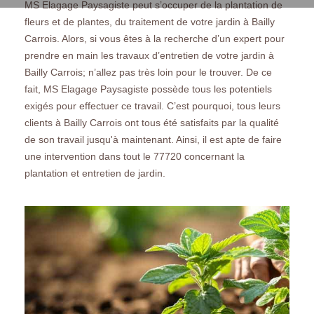
MS Elagage Paysagiste peut s’occuper de la plantation de
fleurs et de plantes, du traitement de votre jardin à Bailly
Carrois. Alors, si vous êtes à la recherche d’un expert pour
prendre en main les travaux d’entretien de votre jardin à
Bailly Carrois; n’allez pas très loin pour le trouver. De ce
fait, MS Elagage Paysagiste possède tous les potentiels
exigés pour effectuer ce travail. C’est pourquoi, tous leurs
clients à Bailly Carrois ont tous été satisfaits par la qualité
de son travail jusqu'à maintenant. Ainsi, il est apte de faire
une intervention dans tout le 77720 concernant la
plantation et entretien de jardin.