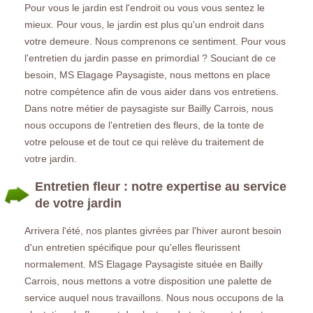
Pour vous le jardin est l'endroit ou vous vous sentez le
mieux. Pour vous, le jardin est plus qu'un endroit dans
votre demeure. Nous comprenons ce sentiment. Pour vous
l'entretien du jardin passe en primordial ? Souciant de ce
besoin, MS Elagage Paysagiste, nous mettons en place
notre compétence afin de vous aider dans vos entretiens.
Dans notre métier de paysagiste sur Bailly Carrois, nous
nous occupons de l'entretien des fleurs, de la tonte de
votre pelouse et de tout ce qui relève du traitement de
votre jardin.
Entretien fleur : notre expertise au service
de votre jardin
Arrivera l'été, nos plantes givrées par l'hiver auront besoin
d'un entretien spécifique pour qu'elles fleurissent
normalement. MS Elagage Paysagiste située en Bailly
Carrois, nous mettons a votre disposition une palette de
service auquel nous travaillons. Nous nous occupons de la