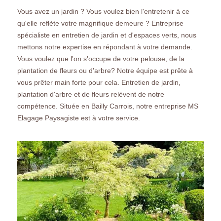
Vous avez un jardin ? Vous voulez bien l'entretenir à ce
qu'elle reflète votre magnifique demeure ? Entreprise
spécialiste en entretien de jardin et d'espaces verts, nous
mettons notre expertise en répondant à votre demande.
Vous voulez que l'on s'occupe de votre pelouse, de la
plantation de fleurs ou d'arbre? Notre équipe est prête à
vous prêter main forte pour cela. Entretien de jardin,
plantation d'arbre et de fleurs relèvent de notre
compétence. Située en Bailly Carrois, notre entreprise MS
Elagage Paysagiste est à votre service.