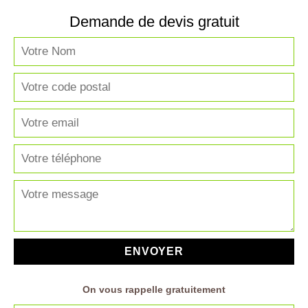
Demande de devis gratuit
On vous rappelle gratuitement