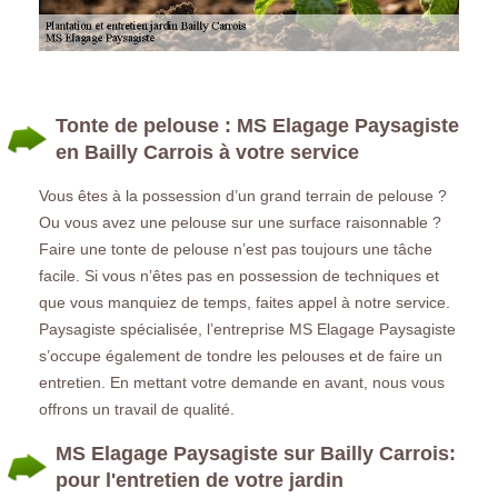
Tonte de pelouse : MS Elagage Paysagiste
en Bailly Carrois à votre service
Vous êtes à la possession d’un grand terrain de pelouse ?
Ou vous avez une pelouse sur une surface raisonnable ?
Faire une tonte de pelouse n’est pas toujours une tâche
facile. Si vous n’êtes pas en possession de techniques et
que vous manquiez de temps, faites appel à notre service.
Paysagiste spécialisée, l’entreprise MS Elagage Paysagiste
s’occupe également de tondre les pelouses et de faire un
entretien. En mettant votre demande en avant, nous vous
offrons un travail de qualité.
MS Elagage Paysagiste sur Bailly Carrois:
pour l'entretien de votre jardin