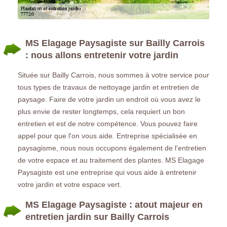
MS Elagage Paysagiste sur Bailly Carrois
: nous allons entretenir votre jardin
Située sur Bailly Carrois, nous sommes à votre service pour
tous types de travaux de nettoyage jardin et entretien de
paysage. Faire de votre jardin un endroit où vous avez le
plus envie de rester longtemps, cela requiert un bon
entretien et est de notre compétence. Vous pouvez faire
appel pour que l'on vous aide. Entreprise spécialisée en
paysagisme, nous nous occupons également de l'entretien
de votre espace et au traitement des plantes. MS Elagage
Paysagiste est une entreprise qui vous aide à entretenir
votre jardin et votre espace vert.
MS Elagage Paysagiste : atout majeur en
entretien jardin sur Bailly Carrois