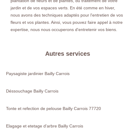
plantation de fleurs et de plantes, du traitement de votre
jardin et de vos espaces verts. En été comme en hiver,
nous avons des techniques adaptés pour l'entretien de vos
fleurs et vos plantes. Ainsi, vous pouvez faire appel à notre
expertise, nous nous occuperons d'entretenir vos biens.
Autres services
Paysagiste jardinier Bailly Carrois
Déssouchage Bailly Carrois
Tonte et refection de pelouse Bailly Carrois 77720
Elagage et etetage d'arbre Bailly Carrois