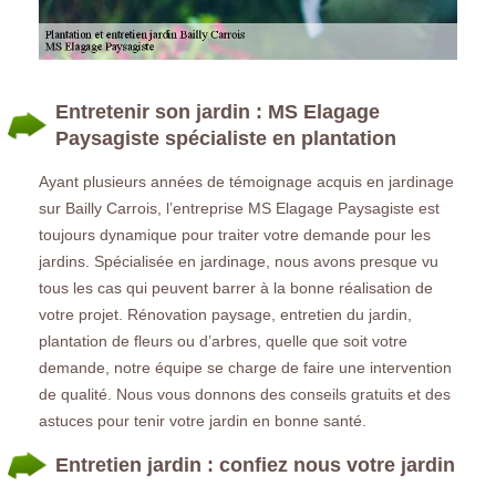
Entretenir son jardin : MS Elagage
Paysagiste spécialiste en plantation
Ayant plusieurs années de témoignage acquis en jardinage
sur Bailly Carrois, l’entreprise MS Elagage Paysagiste est
toujours dynamique pour traiter votre demande pour les
jardins. Spécialisée en jardinage, nous avons presque vu
tous les cas qui peuvent barrer à la bonne réalisation de
votre projet. Rénovation paysage, entretien du jardin,
plantation de fleurs ou d’arbres, quelle que soit votre
demande, notre équipe se charge de faire une intervention
de qualité. Nous vous donnons des conseils gratuits et des
astuces pour tenir votre jardin en bonne santé.
Entretien jardin : confiez nous votre jardin