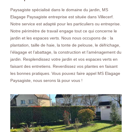
Paysagiste spécialisé dans le domaine du jardin, MS
Elagage Paysagiste entreprise est située dans Villecerf.
Notre service est adapté pour les particuliers ou entreprise.
Notre périmètre de travail engage tout ce qui concerne le
jardin et les espaces verts. Nous nous occupons de : la
plantation, taille de haie, la tonte de pelouse, le défrichage,
l’élagage et l’abattage, la construction et l’aménagement du
jardin. Resplendissez votre jardin et vos espaces verts en
faisant des entretiens. Reverdissez vos plantes en faisant
les bonnes pratiques. Vous pouvez faire appel MS Elagage
Paysagiste, nous serons là pour vous !