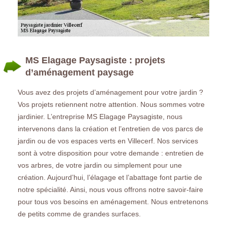
MS Elagage Paysagiste : projets
d’aménagement paysage
Vous avez des projets d’aménagement pour votre jardin ?
Vos projets retiennent notre attention. Nous sommes votre
jardinier. L’entreprise MS Elagage Paysagiste, nous
intervenons dans la création et l’entretien de vos parcs de
jardin ou de vos espaces verts en Villecerf. Nos services
sont à votre disposition pour votre demande : entretien de
vos arbres, de votre jardin ou simplement pour une
création. Aujourd’hui, l’élagage et l’abattage font partie de
notre spécialité. Ainsi, nous vous offrons notre savoir-faire
pour tous vos besoins en aménagement. Nous entretenons
de petits comme de grandes surfaces.