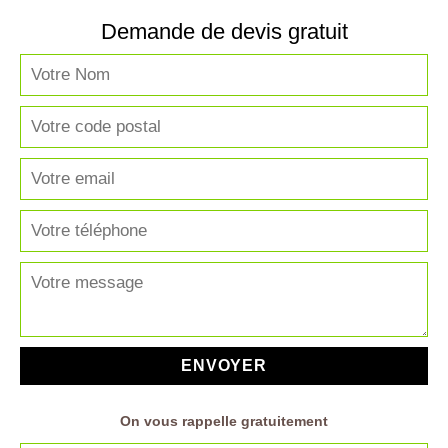
Demande de devis gratuit
On vous rappelle gratuitement