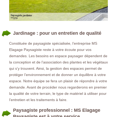
Jardinage : pour un entretien de qualité
Constituée de paysagiste spécialisée, l’entreprise MS
Elagage Paysagiste reste à votre écoute pour vos
demandes. Les besoins en espace paysager dépendent de
la conception et de l’association des plantes et les végétaux
qui s’y trouvent. Ainsi, la gestion des espaces permet de
protéger l’environnement et de donner un équilibre à votre
espace. Notre équipe se fera un plaisir de répondre à votre
demande. Avant de procéder nous regarderons en premier
la qualité de votre terrain, le type de matériel à utiliser pour
l’entretien et les traitements à faire.
Paysagiste professionnel : MS Elagage
Paysagiste est à votre service