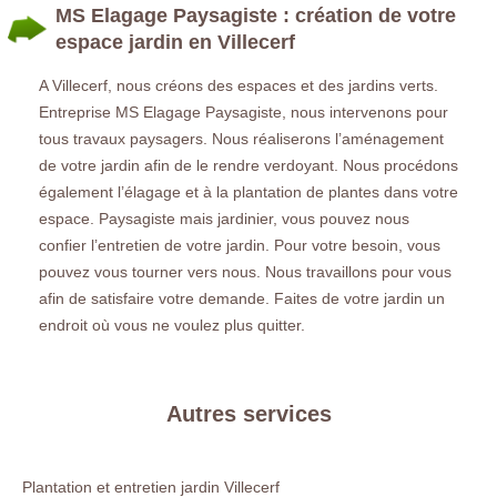
MS Elagage Paysagiste : création de votre
espace jardin en Villecerf
A Villecerf, nous créons des espaces et des jardins verts.
Entreprise MS Elagage Paysagiste, nous intervenons pour
tous travaux paysagers. Nous réaliserons l’aménagement
de votre jardin afin de le rendre verdoyant. Nous procédons
également l’élagage et à la plantation de plantes dans votre
espace. Paysagiste mais jardinier, vous pouvez nous
confier l’entretien de votre jardin. Pour votre besoin, vous
pouvez vous tourner vers nous. Nous travaillons pour vous
afin de satisfaire votre demande. Faites de votre jardin un
endroit où vous ne voulez plus quitter.
Autres services
Plantation et entretien jardin Villecerf