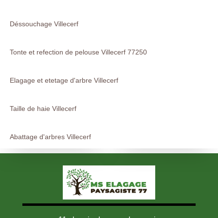
Déssouchage Villecerf
Tonte et refection de pelouse Villecerf 77250
Elagage et etetage d'arbre Villecerf
Taille de haie Villecerf
Abattage d'arbres Villecerf