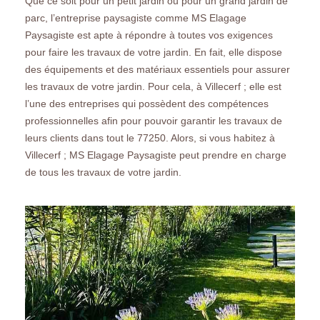
Que ce soit pour un petit jardin ou pour un grand jardin de
parc, l’entreprise paysagiste comme MS Elagage
Paysagiste est apte à répondre à toutes vos exigences
pour faire les travaux de votre jardin. En fait, elle dispose
des équipements et des matériaux essentiels pour assurer
les travaux de votre jardin. Pour cela, à Villecerf ; elle est
l’une des entreprises qui possèdent des compétences
professionnelles afin pour pouvoir garantir les travaux de
leurs clients dans tout le 77250. Alors, si vous habitez à
Villecerf ; MS Elagage Paysagiste peut prendre en charge
de tous les travaux de votre jardin.