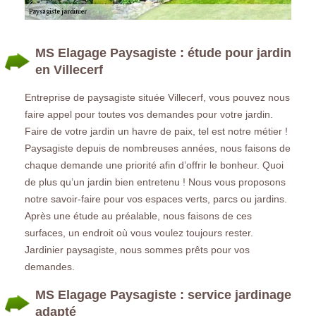
MS Elagage Paysagiste : étude pour jardin
en Villecerf
Entreprise de paysagiste située Villecerf, vous pouvez nous
faire appel pour toutes vos demandes pour votre jardin.
Faire de votre jardin un havre de paix, tel est notre métier !
Paysagiste depuis de nombreuses années, nous faisons de
chaque demande une priorité afin d’offrir le bonheur. Quoi
de plus qu’un jardin bien entretenu ! Nous vous proposons
notre savoir-faire pour vos espaces verts, parcs ou jardins.
Après une étude au préalable, nous faisons de ces
surfaces, un endroit où vous voulez toujours rester.
Jardinier paysagiste, nous sommes prêts pour vos
demandes.
MS Elagage Paysagiste : service jardinage
adapté