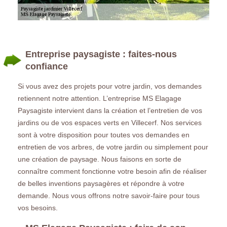
Entreprise paysagiste : faites-nous
confiance
Si vous avez des projets pour votre jardin, vos demandes
retiennent notre attention. L’entreprise MS Elagage
Paysagiste intervient dans la création et l’entretien de vos
jardins ou de vos espaces verts en Villecerf. Nos services
sont à votre disposition pour toutes vos demandes en
entretien de vos arbres, de votre jardin ou simplement pour
une création de paysage. Nous faisons en sorte de
connaître comment fonctionne votre besoin afin de réaliser
de belles inventions paysagères et répondre à votre
demande. Nous vous offrons notre savoir-faire pour tous
vos besoins.