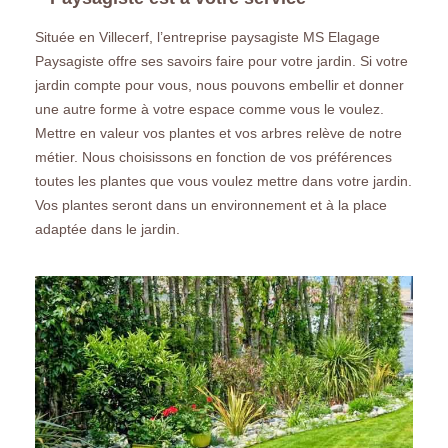
Située en Villecerf, l’entreprise paysagiste MS Elagage
Paysagiste offre ses savoirs faire pour votre jardin. Si votre
jardin compte pour vous, nous pouvons embellir et donner
une autre forme à votre espace comme vous le voulez.
Mettre en valeur vos plantes et vos arbres relève de notre
métier. Nous choisissons en fonction de vos préférences
toutes les plantes que vous voulez mettre dans votre jardin.
Vos plantes seront dans un environnement et à la place
adaptée dans le jardin.