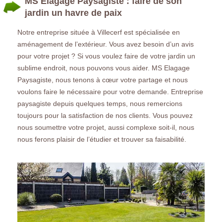
MS Elagage Paysagiste : faire de son
jardin un havre de paix
Notre entreprise située à Villecerf est spécialisée en
aménagement de l’extérieur. Vous avez besoin d’un avis
pour votre projet ? Si vous voulez faire de votre jardin un
sublime endroit, nous pouvons vous aider. MS Elagage
Paysagiste, nous tenons à cœur votre partage et nous
voulons faire le nécessaire pour votre demande. Entreprise
paysagiste depuis quelques temps, nous remercions
toujours pour la satisfaction de nos clients. Vous pouvez
nous soumettre votre projet, aussi complexe soit-il, nous
nous ferons plaisir de l’étudier et trouver sa faisabilité.