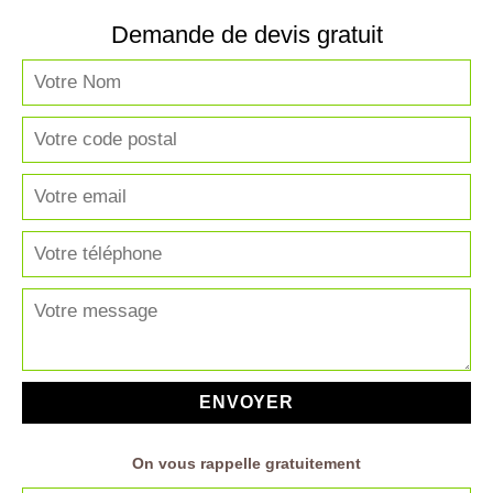
Demande de devis gratuit
On vous rappelle gratuitement