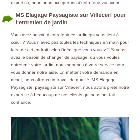
expertise, nous nous occuperons d'entretenir vos biens.
MS Elagage Paysagiste sur Villecerf pour
l’entretien de jardin
Vous avez besoin d’entretenir ce jardin qui vous tient à
cœur ? Vous n’avez pas toutes les techniques en main pour
faire de cet endroit selon l’idéal que vous voulez ? Si vous
avez le besoin de changer de paysage, ou vous voulez
entretenir votre jardin, nous sommes à votre service pour
vous donner notre aide. En mettant votre demande en
avant, nous offrons un travail de qualité. MS Elagage
Paysagiste, paysagiste sur Villecerf, nous avons prêté notre
expertise à beaucoup de nos clients qui nous ont fait
confiance.