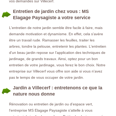
vos demandes sur Villecerf.
Entretien de jardin chez vous : MS
Elagage Paysagiste a votre service
L'entretien de notre jardin semble être facile à faire, mais
demande motivation et dynamisme. En effet, cela s'avère
être un travail rude. Ramasser les feuilles, traiter les
arbres, tondre la pelouse, entretenir les plantes. L'entretien
d'un beau jardin repose sur l'application des techniques de
jardinage, de grands travaux. Ainsi, optez pour un bon
entretien de votre jardinage, vous ferez le bon choix. Notre
entreprise sur Villecerf vous offre son aide si vous n'avez
pas le temps de vous occuper de votre jardin.
Jardin a Villecerf : entretenons ce que la
nature nous donne
Rénovation ou entretien de jardin ou d’espace vert,
l'entreprise MS Elagage Paysagiste s'attelle à vous