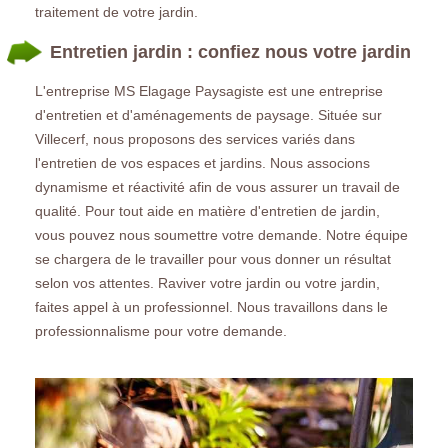
traitement de votre jardin.
Entretien jardin : confiez nous votre jardin
L'entreprise MS Elagage Paysagiste est une entreprise
d'entretien et d'aménagements de paysage. Située sur
Villecerf, nous proposons des services variés dans
l'entretien de vos espaces et jardins. Nous associons
dynamisme et réactivité afin de vous assurer un travail de
qualité. Pour tout aide en matière d'entretien de jardin,
vous pouvez nous soumettre votre demande. Notre équipe
se chargera de le travailler pour vous donner un résultat
selon vos attentes. Raviver votre jardin ou votre jardin,
faites appel à un professionnel. Nous travaillons dans le
professionnalisme pour votre demande.