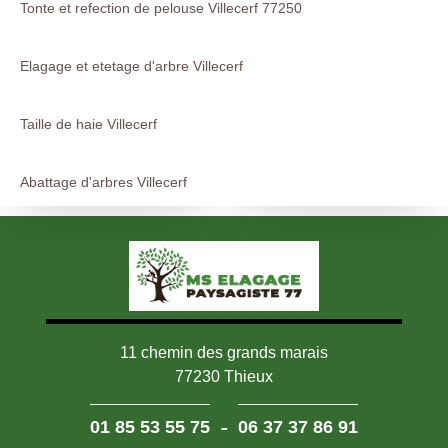
Tonte et refection de pelouse Villecerf 77250
Elagage et etetage d'arbre Villecerf
Taille de haie Villecerf
Abattage d'arbres Villecerf
11 chemin des grands marais
77230 Thieux
-
01 85 53 55 75
06 37 37 86 91