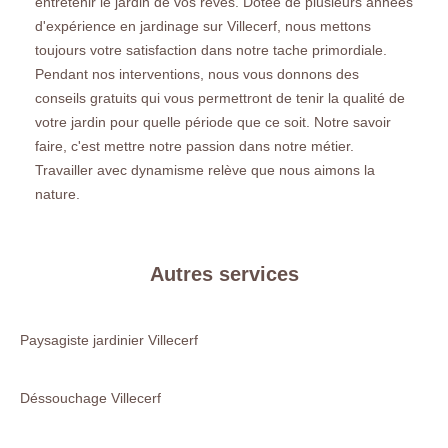
entretenir le jardin de vos rêves. Dotée de plusieurs années
d'expérience en jardinage sur Villecerf, nous mettons
toujours votre satisfaction dans notre tache primordiale.
Pendant nos interventions, nous vous donnons des
conseils gratuits qui vous permettront de tenir la qualité de
votre jardin pour quelle période que ce soit. Notre savoir
faire, c'est mettre notre passion dans notre métier.
Travailler avec dynamisme relève que nous aimons la
nature.
Autres services
Paysagiste jardinier Villecerf
Déssouchage Villecerf