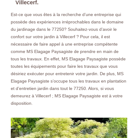
Villecerf.
Est-ce que vous êtes à la recherche d’une entreprise qui
possède des expériences irréprochables dans le domaine
du jardinage dans le 77250? Souhaitez-vous d’avoir le
confort sur votre jardin à Villecerf ? Pour cela, il est
nécessaire de faire appel à une entreprise compétente
comme MS Elagage Paysagiste de prendre en main de
tous les travaux. En effet, MS Elagage Paysagiste possède
toutes les équipements pour faire les travaux que vous
désiriez exécuter pour entretenir votre jardin. De plus, MS
Elagage Paysagiste s’occupe tous les travaux en plantation
et d’entretien jardin dans tout le 77250. Alors, si vous
demeurez à Villecerf ; MS Elagage Paysagiste est à votre
disposition.