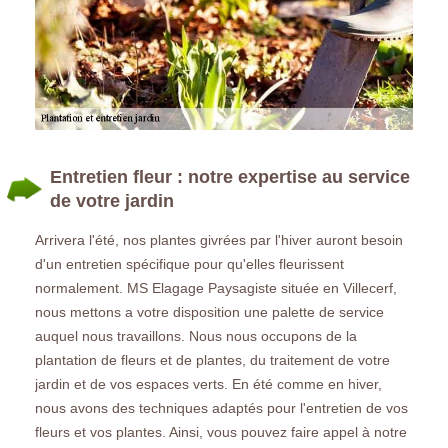
Entretien fleur : notre expertise au service
de votre jardin
Arrivera l'été, nos plantes givrées par l'hiver auront besoin
d'un entretien spécifique pour qu'elles fleurissent
normalement. MS Elagage Paysagiste située en Villecerf,
nous mettons a votre disposition une palette de service
auquel nous travaillons. Nous nous occupons de la
plantation de fleurs et de plantes, du traitement de votre
jardin et de vos espaces verts. En été comme en hiver,
nous avons des techniques adaptés pour l'entretien de vos
fleurs et vos plantes. Ainsi, vous pouvez faire appel à notre