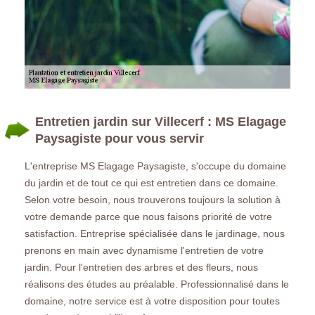
Entretien jardin sur Villecerf : MS Elagage
Paysagiste pour vous servir
L'entreprise MS Elagage Paysagiste, s'occupe du domaine
du jardin et de tout ce qui est entretien dans ce domaine.
Selon votre besoin, nous trouverons toujours la solution à
votre demande parce que nous faisons priorité de votre
satisfaction. Entreprise spécialisée dans le jardinage, nous
prenons en main avec dynamisme l'entretien de votre
jardin. Pour l'entretien des arbres et des fleurs, nous
réalisons des études au préalable. Professionnalisé dans le
domaine, notre service est à votre disposition pour toutes