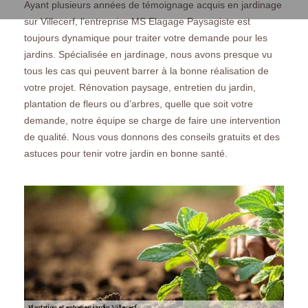
Ayant plusieurs années de témoignage acquis en jardinage
sur Villecerf, l’entreprise MS Elagage Paysagiste est
toujours dynamique pour traiter votre demande pour les
jardins. Spécialisée en jardinage, nous avons presque vu
tous les cas qui peuvent barrer à la bonne réalisation de
votre projet. Rénovation paysage, entretien du jardin,
plantation de fleurs ou d’arbres, quelle que soit votre
demande, notre équipe se charge de faire une intervention
de qualité. Nous vous donnons des conseils gratuits et des
astuces pour tenir votre jardin en bonne santé.