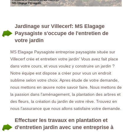
Jardinage sur Villecerf: MS Elagage
Paysagiste s'occupe de l'entretien de
votre jardin
MS Elagage Paysagiste entreprise paysagiste située sur
Villecerf crée et entretien votre jardin' Vous avez fait place
dans votre cours, et vous voulez y construire un jardin ?
Notre équipe est dispose a créer pour vous un endroit
sublime selon votre choix. Apres étude de votre demande,
nous mettons en œuvre notre savoir faire. Nous mettons de
la passion dans l'aménagement, la plantation des arbres et
des fleurs, la création du jardin de votre rêve. Trouvez en
nous l'assurance que nous allons satisfaire votre demande.
Effectuer les travaux en plantation et
d’entretien jardin avec une entreprise à