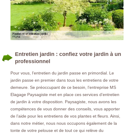
Entretien jardin : confiez votre jardin à un
professionnel
Pour vous, l'entretien du jardin passe en primordial. Le
jardin passe en premier dans tous les entretiens de votre
demeure. Se préoccupant de ce besoin, l’entreprise MS
Elagage Paysagiste met en place ces services d’entretien
de jardin à votre disposition. Paysagiste, nous avons les
compétences de vous donner des conseils, vous apporter
de l’aide pour les entretiens de vos plantes et fleurs. Ainsi,
dans notre métier, nous nous occupons également de la
tonte de votre pelouse et de tout ce qui relève du