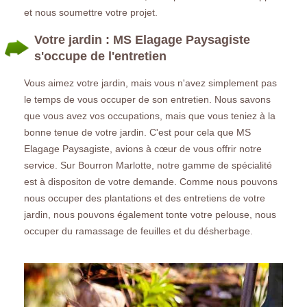
et nous soumettre votre projet.
Votre jardin : MS Elagage Paysagiste
s'occupe de l'entretien
Vous aimez votre jardin, mais vous n'avez simplement pas
le temps de vous occuper de son entretien. Nous savons
que vous avez vos occupations, mais que vous teniez à la
bonne tenue de votre jardin. C'est pour cela que MS
Elagage Paysagiste, avions à cœur de vous offrir notre
service. Sur Bourron Marlotte, notre gamme de spécialité
est à dispositon de votre demande. Comme nous pouvons
nous occuper des plantations et des entretiens de votre
jardin, nous pouvons également tonte votre pelouse, nous
occuper du ramassage de feuilles et du désherbage.