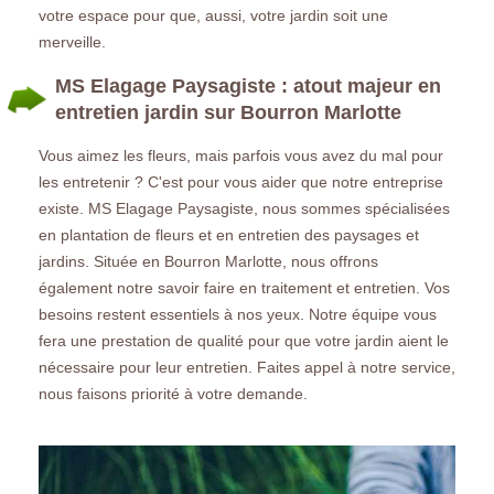
votre espace pour que, aussi, votre jardin soit une
merveille.
MS Elagage Paysagiste : atout majeur en
entretien jardin sur Bourron Marlotte
Vous aimez les fleurs, mais parfois vous avez du mal pour
les entretenir ? C'est pour vous aider que notre entreprise
existe. MS Elagage Paysagiste, nous sommes spécialisées
en plantation de fleurs et en entretien des paysages et
jardins. Située en Bourron Marlotte, nous offrons
également notre savoir faire en traitement et entretien. Vos
besoins restent essentiels à nos yeux. Notre équipe vous
fera une prestation de qualité pour que votre jardin aient le
nécessaire pour leur entretien. Faites appel à notre service,
nous faisons priorité à votre demande.