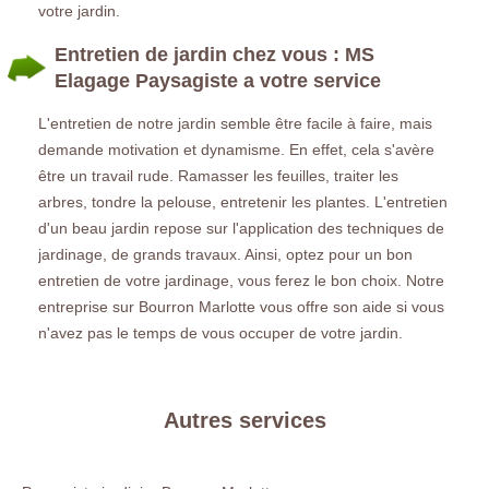
votre jardin.
Entretien de jardin chez vous : MS
Elagage Paysagiste a votre service
L'entretien de notre jardin semble être facile à faire, mais
demande motivation et dynamisme. En effet, cela s'avère
être un travail rude. Ramasser les feuilles, traiter les
arbres, tondre la pelouse, entretenir les plantes. L'entretien
d'un beau jardin repose sur l'application des techniques de
jardinage, de grands travaux. Ainsi, optez pour un bon
entretien de votre jardinage, vous ferez le bon choix. Notre
entreprise sur Bourron Marlotte vous offre son aide si vous
n'avez pas le temps de vous occuper de votre jardin.
Autres services