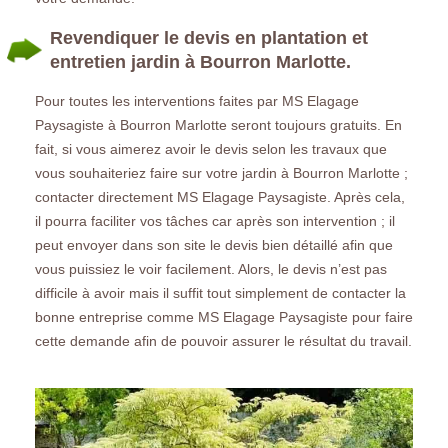
Revendiquer le devis en plantation et
entretien jardin à Bourron Marlotte.
Pour toutes les interventions faites par MS Elagage
Paysagiste à Bourron Marlotte seront toujours gratuits. En
fait, si vous aimerez avoir le devis selon les travaux que
vous souhaiteriez faire sur votre jardin à Bourron Marlotte ;
contacter directement MS Elagage Paysagiste. Après cela,
il pourra faciliter vos tâches car après son intervention ; il
peut envoyer dans son site le devis bien détaillé afin que
vous puissiez le voir facilement. Alors, le devis n’est pas
difficile à avoir mais il suffit tout simplement de contacter la
bonne entreprise comme MS Elagage Paysagiste pour faire
cette demande afin de pouvoir assurer le résultat du travail.