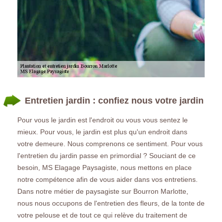
Entretien jardin : confiez nous votre jardin
Pour vous le jardin est l'endroit ou vous vous sentez le
mieux. Pour vous, le jardin est plus qu'un endroit dans
votre demeure. Nous comprenons ce sentiment. Pour vous
l'entretien du jardin passe en primordial ? Souciant de ce
besoin, MS Elagage Paysagiste, nous mettons en place
notre compétence afin de vous aider dans vos entretiens.
Dans notre métier de paysagiste sur Bourron Marlotte,
nous nous occupons de l'entretien des fleurs, de la tonte de
votre pelouse et de tout ce qui relève du traitement de