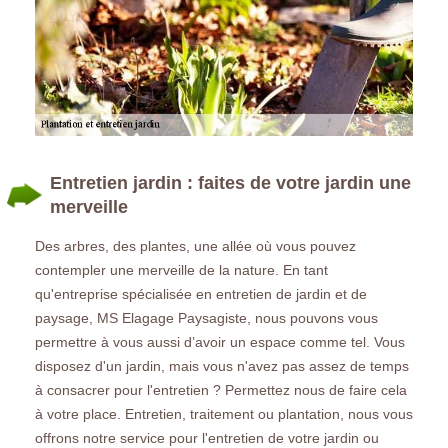
Entretien jardin : faites de votre jardin une
merveille
Des arbres, des plantes, une allée où vous pouvez
contempler une merveille de la nature. En tant
qu'entreprise spécialisée en entretien de jardin et de
paysage, MS Elagage Paysagiste, nous pouvons vous
permettre à vous aussi d’avoir un espace comme tel. Vous
disposez d'un jardin, mais vous n'avez pas assez de temps
à consacrer pour l'entretien ? Permettez nous de faire cela
à votre place. Entretien, traitement ou plantation, nous vous
offrons notre service pour l'entretien de votre jardin ou