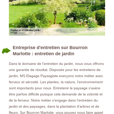
Entreprise d'entretien sur Bourron
Marlotte : entretien de jardin
Dans le domaine de l'entretien du jardin, nous vous offrons
une garantie de résultat. Disposée pour les entretiens de
jardin, MS Elagage Paysagiste exerçons notre métier avec
ferveur et sérosité. Les plantes, la nature, l'environnement
sont importants pour nous. Entretenir le paysage s'avère
être parfois difficile puisque cela demande de la volonté et
de la ferveur. Notre métier s'engage dans l'entretien du
jardin et des paysages, dans la plantation d'arbres et de
fleurs. Sur Bourron Marlotte, vous pouvez nous faire appel