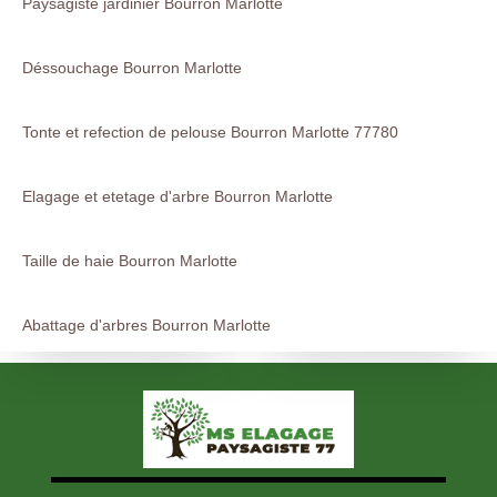
Paysagiste jardinier Bourron Marlotte
Déssouchage Bourron Marlotte
Tonte et refection de pelouse Bourron Marlotte 77780
Elagage et etetage d'arbre Bourron Marlotte
Taille de haie Bourron Marlotte
Abattage d'arbres Bourron Marlotte