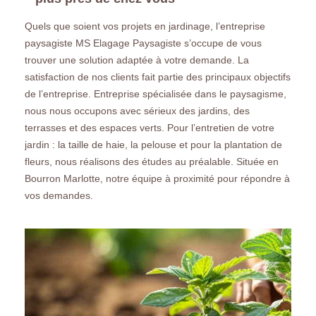
Quels que soient vos projets en jardinage, l’entreprise
paysagiste MS Elagage Paysagiste s’occupe de vous
trouver une solution adaptée à votre demande. La
satisfaction de nos clients fait partie des principaux objectifs
de l’entreprise. Entreprise spécialisée dans le paysagisme,
nous nous occupons avec sérieux des jardins, des
terrasses et des espaces verts. Pour l’entretien de votre
jardin : la taille de haie, la pelouse et pour la plantation de
fleurs, nous réalisons des études au préalable. Située en
Bourron Marlotte, notre équipe à proximité pour répondre à
vos demandes.