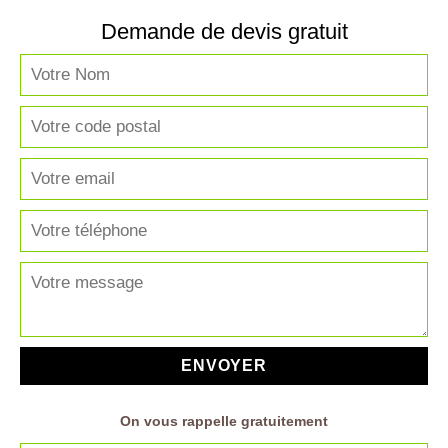
Demande de devis gratuit
On vous rappelle gratuitement