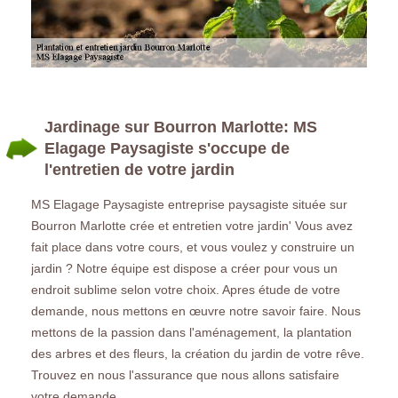
Jardinage sur Bourron Marlotte: MS
Elagage Paysagiste s'occupe de
l'entretien de votre jardin
MS Elagage Paysagiste entreprise paysagiste située sur
Bourron Marlotte crée et entretien votre jardin' Vous avez
fait place dans votre cours, et vous voulez y construire un
jardin ? Notre équipe est dispose a créer pour vous un
endroit sublime selon votre choix. Apres étude de votre
demande, nous mettons en œuvre notre savoir faire. Nous
mettons de la passion dans l'aménagement, la plantation
des arbres et des fleurs, la création du jardin de votre rêve.
Trouvez en nous l'assurance que nous allons satisfaire
votre demande.