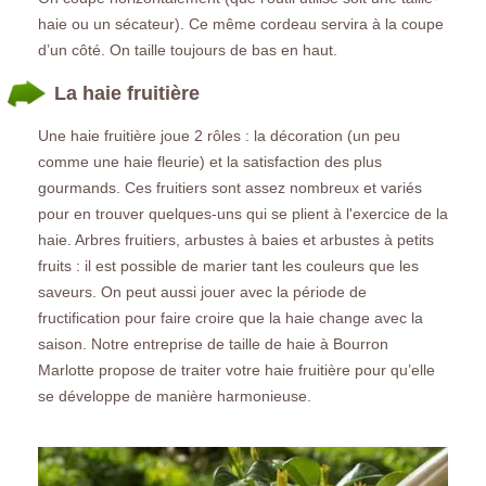
haie ou un sécateur). Ce même cordeau servira à la coupe
d’un côté. On taille toujours de bas en haut.
La haie fruitière
Une haie fruitière joue 2 rôles : la décoration (un peu
comme une haie fleurie) et la satisfaction des plus
gourmands. Ces fruitiers sont assez nombreux et variés
pour en trouver quelques-uns qui se plient à l'exercice de la
haie. Arbres fruitiers, arbustes à baies et arbustes à petits
fruits : il est possible de marier tant les couleurs que les
saveurs. On peut aussi jouer avec la période de
fructification pour faire croire que la haie change avec la
saison. Notre entreprise de taille de haie à Bourron
Marlotte propose de traiter votre haie fruitière pour qu’elle
se développe de manière harmonieuse.