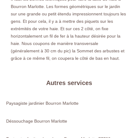
Bourron Marlotte. Les formes géométriques sur le jardin
sur une grande ou petit étendu impressionnent toujours les
gens. Et pour cela, il y a à mettre des piquets sur les
extrémités de votre haie. Et sur ces 2 côté, on fixe
horizontalement un fil de fer à la hauteur désirée pour la
haie. Nous coupons de manière transversale
(généralement à 30 cm du pic) la Sommet des arbustes et
grâce à ce même fil, on coupera le côté de bas en haut.
Autres services
Paysagiste jardinier Bourron Marlotte
Déssouchage Bourron Marlotte