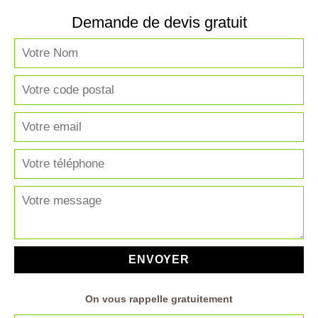
Demande de devis gratuit
On vous rappelle gratuitement