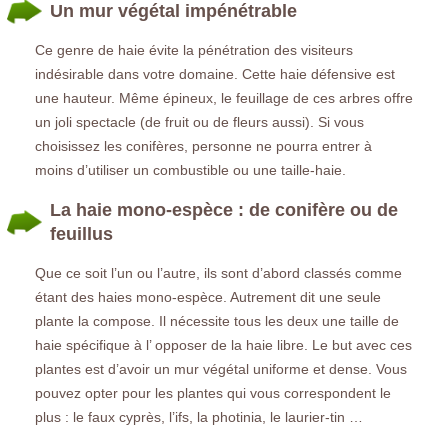
Un mur végétal impénétrable
Ce genre de haie évite la pénétration des visiteurs
indésirable dans votre domaine. Cette haie défensive est
une hauteur. Même épineux, le feuillage de ces arbres offre
un joli spectacle (de fruit ou de fleurs aussi). Si vous
choisissez les conifères, personne ne pourra entrer à
moins d’utiliser un combustible ou une taille-haie.
La haie mono-espèce : de conifère ou de
feuillus
Que ce soit l’un ou l’autre, ils sont d’abord classés comme
étant des haies mono-espèce. Autrement dit une seule
plante la compose. Il nécessite tous les deux une taille de
haie spécifique à l’ opposer de la haie libre. Le but avec ces
plantes est d’avoir un mur végétal uniforme et dense. Vous
pouvez opter pour les plantes qui vous correspondent le
plus : le faux cyprès, l’ifs, la photinia, le laurier-tin …