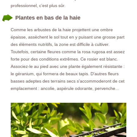
professionnel, c’est plus sûr.
Plantes en bas de la haie
Comme les arbustes de la haie projettent une ombre
épaisse, assèchent le sol tout en y puisant une grosse part
des éléments nutritifs, la zone est difficile à cultiver.
Toutefois, certaine fleures comme la rosa rugosa est assez
forte pour des conditions extrêmes. Ce rosier est blanc.
Associez-le au pied avec une plante également résistante :
le géranium, qui formera de beaux tapis. D'autres fleurs
basses adeptes des terrains secs s'accommoderont de cet
emplacement : ancolie, aspérule odorante, pervenche...