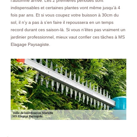
l’automne arrive. Les 2 premières périodes sont
indispensables et certaines plantes vont même jusqu’à 4
fois par ans. Et si vous coupez votre buisson à 30cm du
sol, il n’y a pas à s’en faire il repoussera en un temps
record durant ces saison-là. Si vous n’êtes pas vraiment un
jardinier professionnel, mieux vaut confier ces tâches à MS
Elagage Paysagiste.