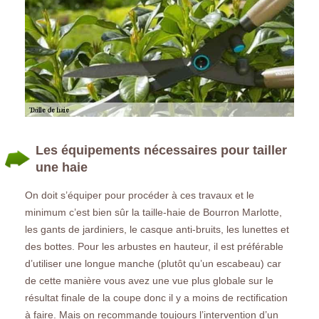
Les équipements nécessaires pour tailler
une haie
On doit s’équiper pour procéder à ces travaux et le
minimum c’est bien sûr la taille-haie de Bourron Marlotte,
les gants de jardiniers, le casque anti-bruits, les lunettes et
des bottes. Pour les arbustes en hauteur, il est préférable
d’utiliser une longue manche (plutôt qu’un escabeau) car
de cette manière vous avez une vue plus globale sur le
résultat finale de la coupe donc il y a moins de rectification
à faire. Mais on recommande toujours l’intervention d’un