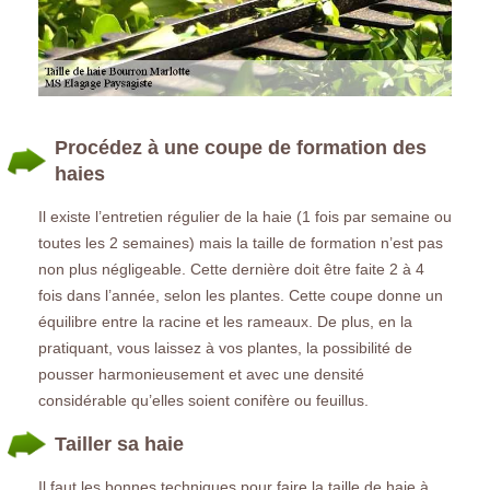
Procédez à une coupe de formation des
haies
Il existe l’entretien régulier de la haie (1 fois par semaine ou
toutes les 2 semaines) mais la taille de formation n’est pas
non plus négligeable. Cette dernière doit être faite 2 à 4
fois dans l’année, selon les plantes. Cette coupe donne un
équilibre entre la racine et les rameaux. De plus, en la
pratiquant, vous laissez à vos plantes, la possibilité de
pousser harmonieusement et avec une densité
considérable qu’elles soient conifère ou feuillus.
Tailler sa haie
Il faut les bonnes techniques pour faire la taille de haie à