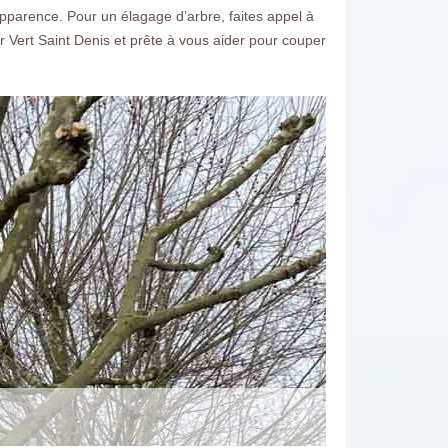
 apparence. Pour un élagage d’arbre, faites appel à
Vert Saint Denis et prête à vous aider pour couper