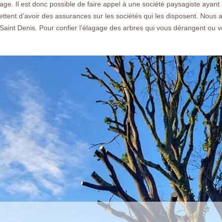
sage. Il est donc possible de faire appel à une société paysagiste ayant
tent d’avoir des assurances sur les sociétés qui les disposent. Nous av
 Saint Denis. Pour confier l’élagage des arbres qui vous dérangent ou 
Nos réalisations
Nous co