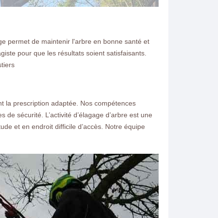
ge permet de maintenir l'arbre en bonne santé et
ste pour que les résultats soient satisfaisants.
tiers
nt la prescription adaptée. Nos compétences
s de sécurité. L’activité d’élagage d’arbre est une
de et en endroit difficile d’accès. Notre équipe