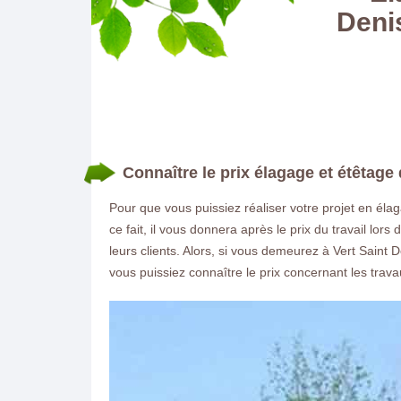
Deni
Connaître le prix élagage et étêtage 
Pour que vous puissiez réaliser votre projet en élag
ce fait, il vous donnera après le prix du travail lors 
leurs clients. Alors, si vous demeurez à Vert Saint 
vous puissiez connaître le prix concernant les trav