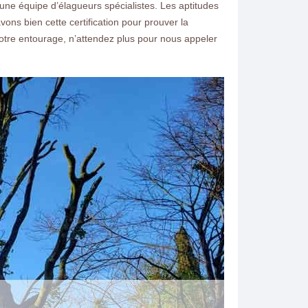
 une équipe d’élagueurs spécialistes. Les aptitudes
ons bien cette certification pour prouver la
votre entourage, n’attendez plus pour nous appeler
ntacter