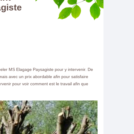
giste
ppeler MS Elagage Paysagiste pour y intervenir. De
é mais avec un prix abordable afin pour satisfaire
rvenir pour voir comment est le travail afin que