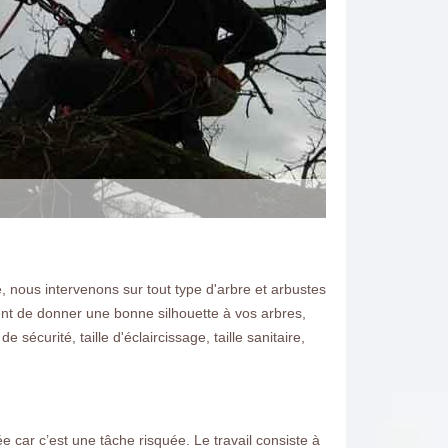
, nous intervenons sur tout type d'arbre et arbustes
ement de donner une bonne silhouette à vos arbres,
e sécurité, taille d'éclaircissage, taille sanitaire,
 car c’est une tâche risquée. Le travail consiste à