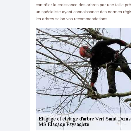
contrôler la croissance des arbres par une taille pr
un spécialiste ayant connaissance des normes régi
les arbres selon vos recommandations.