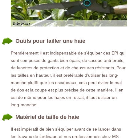
Outils pour tailler une haie
Premièrement il est indispensable de s’équiper des EPI qui
sont composés de gants bien épais, de casque anti-bruits,
de lunettes de protection et de chaussures résistants. Pour
les tailles en hauteur, il est préférable d’utiliser les long-
manche plutôt que les escabeaux, cela peut éviter le mal
de dos et la coupe est plus précise de cette manière. Il en
est de même pour les haies en retrait, il faut utiliser un
long-manche.
Matériel de taille de haie
Il est impératif de bien s’équiper avant de se lancer dans
les travaux de jardinage et nos professionnels chez MS