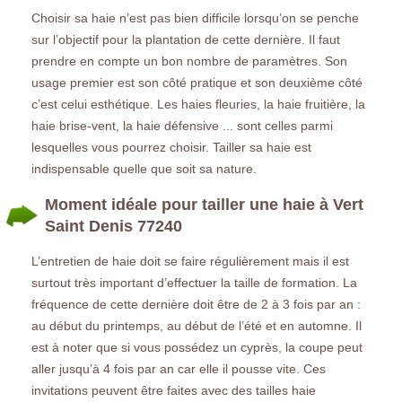
Choisir sa haie n’est pas bien difficile lorsqu’on se penche
sur l’objectif pour la plantation de cette dernière. Il faut
prendre en compte un bon nombre de paramètres. Son
usage premier est son côté pratique et son deuxième côté
c’est celui esthétique. Les haies fleuries, la haie fruitière, la
haie brise-vent, la haie défensive ... sont celles parmi
lesquelles vous pourrez choisir. Tailler sa haie est
indispensable quelle que soit sa nature.
Moment idéale pour tailler une haie à Vert
Saint Denis 77240
L’entretien de haie doit se faire régulièrement mais il est
surtout très important d’effectuer la taille de formation. La
fréquence de cette dernière doit être de 2 à 3 fois par an :
au début du printemps, au début de l’été et en automne. Il
est à noter que si vous possédez un cyprès, la coupe peut
aller jusqu’à 4 fois par an car elle il pousse vite. Ces
invitations peuvent être faites avec des tailles haie