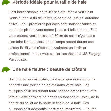
Période idéale pour la taille de haie
Il est indispensable de tailler ses arbustes à Vert Saint
Denis quand la fin de l’hiver, le début de l’été et l’automne
arrive. Les 2 premières périodes sont indispensables et
certaines plantes vont même jusqu’à 4 fois par ans. Et si
vous coupez votre buisson à 30cm du sol, il n’y a pas à
s’en faire il repoussera en un temps record durant ces
saison-là. Si vous n’êtes pas vraiment un jardinier
professionnel, mieux vaut confier ces tâches à MS Elagage
Paysagiste.
Une haie fleurie : beauté de clôture
Bien choisir ses arbustes, c’est ainsi que nous pouvons
apporter une touche de gaieté dans votre haie. Les
multiples couleurs durant toute l’année embelliront votre
jardin. Cette dernière se définit en fonction du soleil, de la
nature du sol et de la hauteur finale de la haie. Ces
buissons sont décoratifs, parfumés, mellifères … Toutes