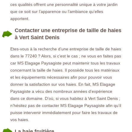
ces qualités offrent une personnalité unique à votre jardin
que ce soit sur l’apparence ou l’ambiance qu’elles
apportent.
Contacter une entreprise de taille de haies
à Vert Saint Denis
Etes-vous à la recherche d’une entreprise de taille de haies
dans le 77240 ? Alors, si c’est le cas ; ne vous en faites pas
car MS Elagage Paysagiste peut maintenir tous les travaux
concernant la taille de haies. Il possède tous les matériaux
et les équipements nécessaires afin pour pouvoir vous
donner la satisfaction sur vos haies. En fait, MS Elagage
Paysagiste a vécu des nombreux années d’expérience
dans ce domaine. D’où, si vous habitez à Vert Saint Denis ;
n’hésitez pas de contacter MS Elagage Paysagiste afin qu’il
puisse intervenir immédiatement pour faire les travaux de
vos haies.
La haie fruitière