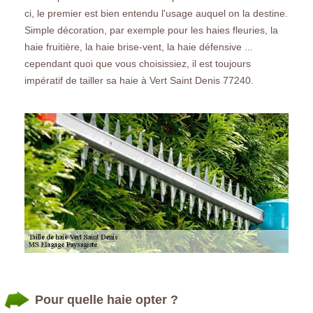
ci, le premier est bien entendu l'usage auquel on la destine.
Simple décoration, par exemple pour les haies fleuries, la
haie fruitière, la haie brise-vent, la haie défensive ...
cependant quoi que vous choisissiez, il est toujours
impératif de tailler sa haie à Vert Saint Denis 77240.
Pour quelle haie opter ?