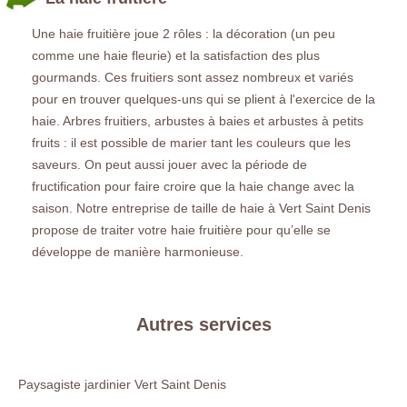
Une haie fruitière joue 2 rôles : la décoration (un peu
comme une haie fleurie) et la satisfaction des plus
gourmands. Ces fruitiers sont assez nombreux et variés
pour en trouver quelques-uns qui se plient à l'exercice de la
haie. Arbres fruitiers, arbustes à baies et arbustes à petits
fruits : il est possible de marier tant les couleurs que les
saveurs. On peut aussi jouer avec la période de
fructification pour faire croire que la haie change avec la
saison. Notre entreprise de taille de haie à Vert Saint Denis
propose de traiter votre haie fruitière pour qu’elle se
développe de manière harmonieuse.
Autres services
Paysagiste jardinier Vert Saint Denis