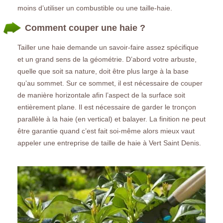
moins d’utiliser un combustible ou une taille-haie.
Comment couper une haie ?
Tailler une haie demande un savoir-faire assez spécifique
et un grand sens de la géométrie. D’abord votre arbuste,
quelle que soit sa nature, doit être plus large à la base
qu’au sommet. Sur ce sommet, il est nécessaire de couper
de manière horizontale afin l’aspect de la surface soit
entièrement plane. Il est nécessaire de garder le tronçon
parallèle à la haie (en vertical) et balayer. La finition ne peut
être garantie quand c’est fait soi-même alors mieux vaut
appeler une entreprise de taille de haie à Vert Saint Denis.