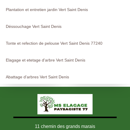
Plantation et entretien jardin Vert Saint Denis
Déssouchage Vert Saint Denis
Tonte et refection de pelouse Vert Saint Denis 77240
Elagage et etetage d'arbre Vert Saint Denis
Abattage d'arbres Vert Saint Denis
11 chemin des grands marais