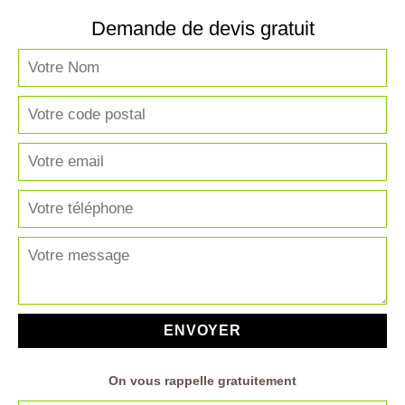
Demande de devis gratuit
On vous rappelle gratuitement