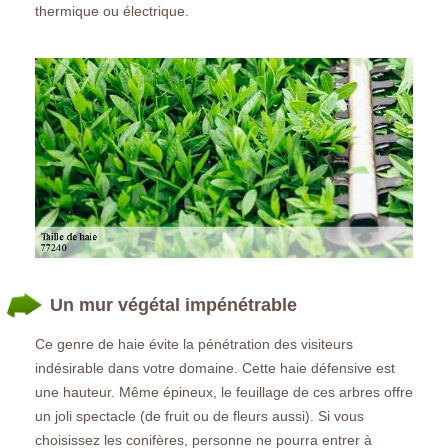
thermique ou électrique.
Un mur végétal impénétrable
Ce genre de haie évite la pénétration des visiteurs
indésirable dans votre domaine. Cette haie défensive est
une hauteur. Même épineux, le feuillage de ces arbres offre
un joli spectacle (de fruit ou de fleurs aussi). Si vous
choisissez les conifères, personne ne pourra entrer à