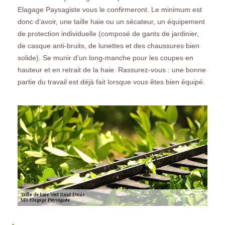
Elagage Paysagiste vous le confirmeront. Le minimum est
donc d’avoir, une taille haie ou un sécateur, un équipement
de protection individuelle (composé de gants de jardinier,
de casque anti-bruits, de lunettes et des chaussures bien
solide). Se munir d’un long-manche pour les coupes en
hauteur et en retrait de la haie. Rassurez-vous : une bonne
partie du travail est déjà fait lorsque vous êtes bien équipé.