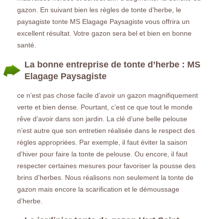
gazon. En suivant bien les règles de tonte d’herbe, le
paysagiste tonte MS Elagage Paysagiste vous offrira un
excellent résultat. Votre gazon sera bel et bien en bonne
santé.
La bonne entreprise de tonte d’herbe : MS
Elagage Paysagiste
ce n’est pas chose facile d’avoir un gazon magnifiquement
verte et bien dense. Pourtant, c’est ce que tout le monde
rêve d’avoir dans son jardin. La clé d’une belle pelouse
n’est autre que son entretien réalisée dans le respect des
règles appropriées. Par exemple, il faut éviter la saison
d’hiver pour faire la tonte de pelouse. Ou encore, il faut
respecter certaines mesures pour favoriser la pousse des
brins d’herbes. Nous réalisons non seulement la tonte de
gazon mais encore la scarification et le démoussage
d’herbe.