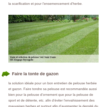
la scarification et pour l’ensemencement d’herbe.
Faire la tonte de gazon
la solution idéale pour un bon entretien de pelouse herbée
et gazon. Faire tondre sa pelouse est recommandée aussi
bien pour la pelouse d’ornement que pour la pelouse de
sport et de détente, etc. afin d’éviter l’envahissement des
mauvaises herbes et surtout afin d’augmenter la densité du