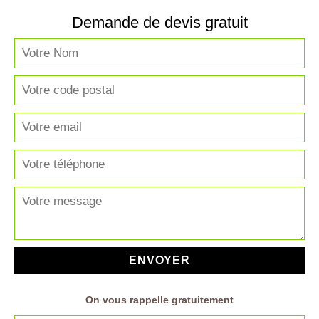
Demande de devis gratuit
On vous rappelle gratuitement