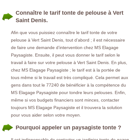
Connaître le tarif tonte de pelouse à Vert
Saint Denis.
Afin que vous puissiez connaître le tarif tonte de votre
pelouse à Vert Saint Denis, tout d’abord ; il est nécessaire
de faire une demande d’intervention chez MS Elagage
Paysagiste. Ensuite, il peut vous donner le tarif selon le
travail à faire sur votre pelouse à Vert Saint Denis. En plus,
chez MS Elagage Paysagiste ; le tarif est à la portée de
tous même si le travail est très compliqué. Cela permet aux
gens dans tout le 77240 de bénéficier à la compétence du
MS Elagage Paysagiste pour tondre leurs pelouses. Enfin,
même si vos budgets financiers sont minces, contacter
toujours MS Elagage Paysagiste et il trouvera la solution
pour vous aider selon votre moyen.
Pourquoi appeler un paysagiste tonte ?
Il est indispensable de contacter un jardinier tonte de gazon