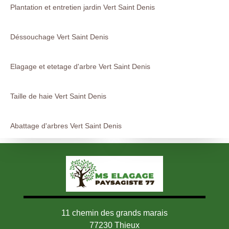
Plantation et entretien jardin Vert Saint Denis
Déssouchage Vert Saint Denis
Elagage et etetage d'arbre Vert Saint Denis
Taille de haie Vert Saint Denis
Abattage d'arbres Vert Saint Denis
11 chemin des grands marais
77230 Thieux