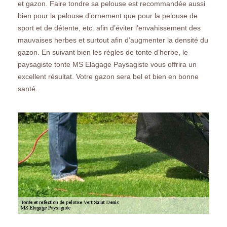
et gazon. Faire tondre sa pelouse est recommandée aussi
bien pour la pelouse d’ornement que pour la pelouse de
sport et de détente, etc. afin d’éviter l’envahissement des
mauvaises herbes et surtout afin d’augmenter la densité du
gazon. En suivant bien les règles de tonte d’herbe, le
paysagiste tonte MS Elagage Paysagiste vous offrira un
excellent résultat. Votre gazon sera bel et bien en bonne
santé.