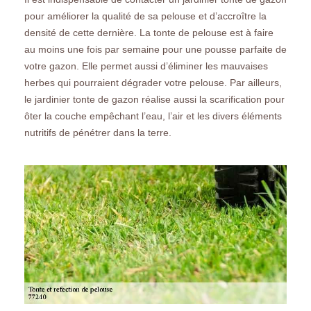
pour améliorer la qualité de sa pelouse et d’accroître la
densité de cette dernière. La tonte de pelouse est à faire
au moins une fois par semaine pour une pousse parfaite de
votre gazon. Elle permet aussi d’éliminer les mauvaises
herbes qui pourraient dégrader votre pelouse. Par ailleurs,
le jardinier tonte de gazon réalise aussi la scarification pour
ôter la couche empêchant l’eau, l’air et les divers éléments
nutritifs de pénétrer dans la terre.