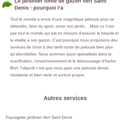
Le jardinier tonte de gazon Vert Saint
Denis : pourquoi l’a
Tout le monde a envie d’une magnifique pelouse pour se
détendre, faire du sport, orner son jardin… Mais ce n’est
pas tout le monde qui est en mesure d’assurer la beauté et
la vitalité à son gazon. C’est pourquoi nous proposons des
services de choix à des tarifs tonte de pelouse bien plus
qu’abordables. Nous sommes aussi spécialisés dans la
scarification, l’ensemencement et le démoussage d’herbe.
Bref, l’objectif c’est que vous ayez une pelouse dense,
résistante et bien verte et surtout propre.
Autres services
Paysagiste jardinier Vert Saint Denis