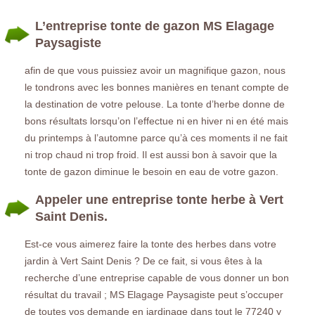
L’entreprise tonte de gazon MS Elagage
Paysagiste
afin de que vous puissiez avoir un magnifique gazon, nous
le tondrons avec les bonnes manières en tenant compte de
la destination de votre pelouse. La tonte d’herbe donne de
bons résultats lorsqu’on l’effectue ni en hiver ni en été mais
du printemps à l’automne parce qu’à ces moments il ne fait
ni trop chaud ni trop froid. Il est aussi bon à savoir que la
tonte de gazon diminue le besoin en eau de votre gazon.
Appeler une entreprise tonte herbe à Vert
Saint Denis.
Est-ce vous aimerez faire la tonte des herbes dans votre
jardin à Vert Saint Denis ? De ce fait, si vous êtes à la
recherche d’une entreprise capable de vous donner un bon
résultat du travail ; MS Elagage Paysagiste peut s’occuper
de toutes vos demande en jardinage dans tout le 77240 y