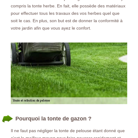
compris la tonte herbe. En fait, elle possède des matériaux
pour effectuer tous les travaux des vos herbes quel que
soit le cas. En plus, son but est de donner la conformité à
votre jardin afin que vous ayez le confort.
Pourquoi la tonte de gazon ?
Il ne faut pas négliger la tonte de pelouse étant donné que
c’est le meilleur moyen pour faire pousser rapidement et