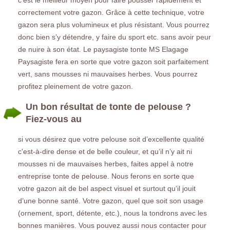
correctement votre gazon. Grâce à cette technique, votre
gazon sera plus volumineux et plus résistant. Vous pourrez
donc bien s’y détendre, y faire du sport etc. sans avoir peur
de nuire à son état. Le paysagiste tonte MS Elagage
Paysagiste fera en sorte que votre gazon soit parfaitement
vert, sans mousses ni mauvaises herbes. Vous pourrez
profitez pleinement de votre gazon.
Un bon résultat de tonte de pelouse ?
Fiez-vous au
si vous désirez que votre pelouse soit d’excellente qualité
c'est-à-dire dense et de belle couleur, et qu’il n’y ait ni
mousses ni de mauvaises herbes, faites appel à notre
entreprise tonte de pelouse. Nous ferons en sorte que
votre gazon ait de bel aspect visuel et surtout qu’il jouit
d’une bonne santé. Votre gazon, quel que soit son usage
(ornement, sport, détente, etc.), nous la tondrons avec les
bonnes manières. Vous pouvez aussi nous contacter pour